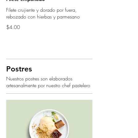
Filete crujiente y dorado por fuera,
rebozado con hierbas y parmesano
$4.00
Postres
Nuestros postres son elaborados
artesanalmente por nuestro chef pastelero