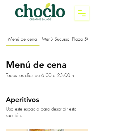
Menú de cena
Menú Sucursal Plaza 505
Menú de cena
Todos los días de 6:00 a 23:00 h
Aperitivos
Usa este espacio para describir esta
sección.