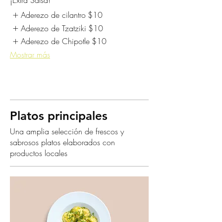
¡Extra Salsa!
Aderezo de cilantro
$10
Aderezo de Tzatziki
$10
Aderezo de Chipotle
$10
Mostrar más
Platos principales
Una amplia selección de frescos y
sabrosos platos elaborados con
productos locales