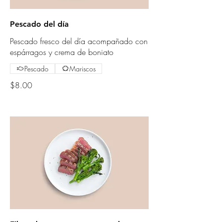
Pescado del día
Pescado fresco del día acompañado con
espárragos y crema de boniato
Pescado
Mariscos
$8.00