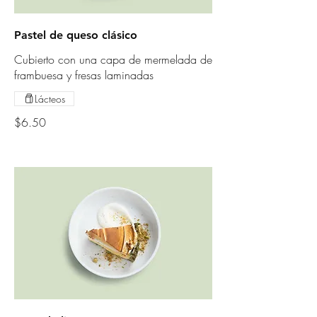
Pastel de queso clásico
Cubierto con una capa de mermelada de
frambuesa y fresas laminadas
Lácteos
$6.50