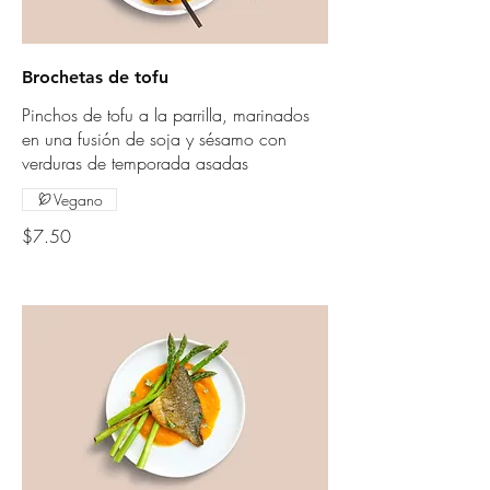
Brochetas de tofu
Pinchos de tofu a la parrilla, marinados
en una fusión de soja y sésamo con
verduras de temporada asadas
Vegano
$7.50