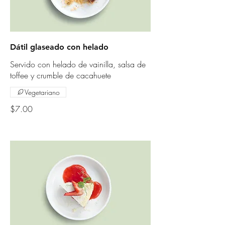
Dátil glaseado con helado
Servido con helado de vainilla, salsa de
toffee y crumble de cacahuete
Vegetariano
$7.00