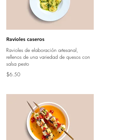
Ravioles caseros
Ravioles de elaboración artesanal,
rellenos de una variedad de quesos con
salsa pesto
$6.50